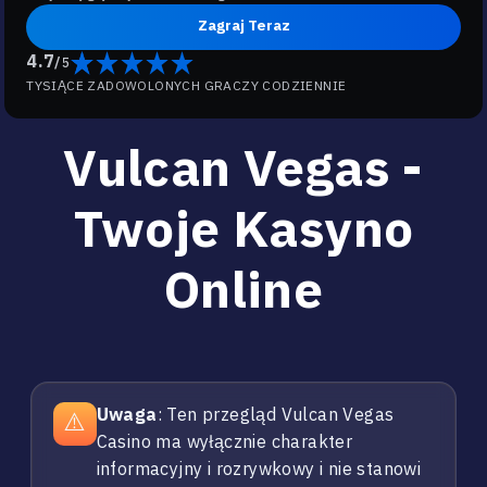
Zagraj Teraz
4.7
/
5
TYSIĄCE ZADOWOLONYCH GRACZY CODZIENNIE
Vulcan Vegas -
Twoje Kasyno
Online
Uwaga
: Ten przegląd Vulcan Vegas
⚠️
Casino ma wyłącznie charakter
informacyjny i rozrywkowy i nie stanowi