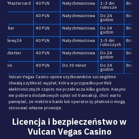
Visa/Mastercard
40 PLN
Natychmiastowa
1-3 dni
Brak
robocze
krill
40 PLN
Natychmiastowa
Do 24
Brak
godzin
Neteller
40 PLN
Natychmiastowa
Do 24
Brak
godzin
Przelewy24
40 PLN
Natychmiastowa
1-5 dni
Brak
roboczych
MuchBetter
40 PLN
Natychmiastowa
Do 24
Brak
godzin
Bitcoin
40 PLN
Do 30 minut
Do 24
Brak
godzin
Vulcan Vegas Casino opinie użytkowników szczególnie
chwalą szybkość wypłat, która w przypadku portfeli
elektronicznych często nie przekracza kilku godzin. Kasyno
nie pobiera dodatkowych opłat od transakcji, choć warto
pamiętać, że niektóre banki lub operatorzy płatności mogą
stosować własne prowizje.
Licencja i bezpieczeństwo w
Vulcan Vegas Casino