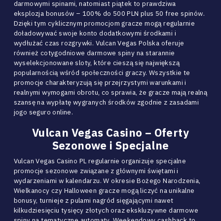
darmowymi spinami, natomiast piątek to prawdziwa
eksplozja bonusów – 100% do 500 PLN plus 50 free spinów.
Dzięki tym cyklicznym promocjom gracze mogą regularnie
doładowywać swoje konto dodatkowymi środkami i
wydłużać czas rozgrywki. Vulcan Vegas Polska oferuje
również cotygodniowe darmowe spiny na starannie
wyselekcjonowane sloty, które cieszą się największą
popularnością wśród społeczności graczy. Wszystkie te
promocje charakteryzują się przejrzystymi warunkami i
realnymi wymogami obrotu, co sprawia, że gracze mają realną
szansę na wypłatę wygranych środków zgodnie z zasadami
jogo seguro online.
Vulcan Vegas Casino – Oferty
Sezonowe i Specjalne
Vulcan Vegas Casino PL regularnie organizuje specjalne
promocje sezonowe związane z głównymi świętami i
wydarzeniami w kalendarzu. W okresie Bożego Narodzenia,
Wielkanocy czy Halloween gracze mogą liczyć na unikalne
bonusy, turnieje z pulami nagród sięgającymi nawet
kilkudziesięciu tysięcy złotych oraz ekskluzywne darmowe
spiny na tematyczne automaty. Weekendowy cashback to