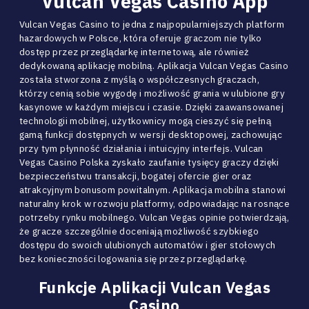
Vulcan Vegas Casino App
Vulcan Vegas Casino to jedna z najpopularniejszych platform
hazardowych w Polsce, która oferuje graczom nie tylko
dostęp przez przeglądarkę internetową, ale również
dedykowaną aplikację mobilną. Aplikacja Vulcan Vegas Casino
została stworzona z myślą o współczesnych graczach,
którzy cenią sobie wygodę i możliwość grania w ulubione gry
kasynowe w każdym miejscu i czasie. Dzięki zaawansowanej
technologii mobilnej, użytkownicy mogą cieszyć się pełną
gamą funkcji dostępnych w wersji desktopowej, zachowując
przy tym płynność działania i intuicyjny interfejs. Vulcan
Vegas Casino Polska zyskało zaufanie tysięcy graczy dzięki
bezpieczeństwu transakcji, bogatej ofercie gier oraz
atrakcyjnym bonusom powitalnym. Aplikacja mobilna stanowi
naturalny krok w rozwoju platformy, odpowiadając na rosnące
potrzeby rynku mobilnego. Vulcan Vegas opinie potwierdzają,
że gracze szczególnie doceniają możliwość szybkiego
dostępu do swoich ulubionych automatów i gier stołowych
bez konieczności logowania się przez przeglądarkę.
Funkcje Aplikacji Vulcan Vegas
Casino