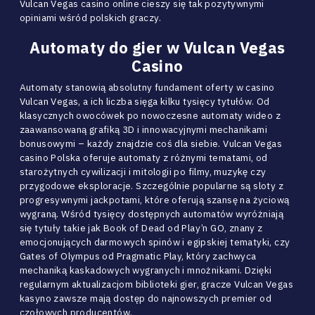
Vulcan Vegas casino online cieszy się tak pozytywnymi
opiniami wśród polskich graczy.
Automaty do gier w Vulcan Vegas
Casino
Automaty stanowią absolutny fundament oferty w casino
Vulcan Vegas, a ich liczba sięga kilku tysięcy tytułów. Od
klasycznych owocówek po nowoczesne automaty wideo z
zaawansowaną grafiką 3D i innowacyjnymi mechanikami
bonusowymi – każdy znajdzie coś dla siebie. Vulcan Vegas
casino Polska oferuje automaty z różnymi tematami, od
starożytnych cywilizacji i mitologii po filmy, muzykę czy
przygodowe eksploracje. Szczególnie popularne są sloty z
progresywnymi jackpotami, które oferują szansę na życiową
wygraną. Wśród tysięcy dostępnych automatów wyróżniają
się tytuły takie jak Book of Dead od Play’n GO, znany z
emocjonujących darmowych spinów i egipskiej tematyki, czy
Gates of Olympus od Pragmatic Play, który zachwyca
mechaniką kaskadowych wygranych i mnożnikami. Dzięki
regularnym aktualizacjom biblioteki gier, gracze Vulcan Vegas
kasyno zawsze mają dostęp do najnowszych premier od
czołowych producentów.