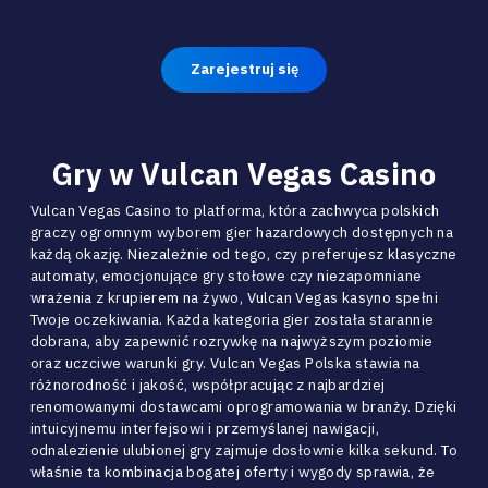
Zarejestruj się
Gry w Vulcan Vegas Casino
Vulcan Vegas Casino to platforma, która zachwyca polskich
graczy ogromnym wyborem gier hazardowych dostępnych na
każdą okazję. Niezależnie od tego, czy preferujesz klasyczne
automaty, emocjonujące gry stołowe czy niezapomniane
wrażenia z krupierem na żywo, Vulcan Vegas kasyno spełni
Twoje oczekiwania. Każda kategoria gier została starannie
dobrana, aby zapewnić rozrywkę na najwyższym poziomie
oraz uczciwe warunki gry. Vulcan Vegas Polska stawia na
różnorodność i jakość, współpracując z najbardziej
renomowanymi dostawcami oprogramowania w branży. Dzięki
intuicyjnemu interfejsowi i przemyślanej nawigacji,
odnalezienie ulubionej gry zajmuje dosłownie kilka sekund. To
właśnie ta kombinacja bogatej oferty i wygody sprawia, że