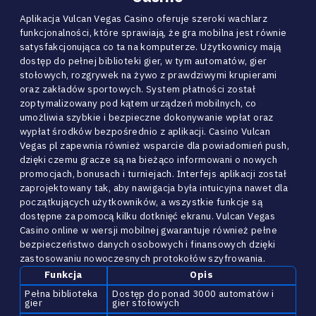
Aplikacja Vulcan Vegas Casino oferuje szeroki wachlarz
funkcjonalności, które sprawiają, że gra mobilna jest równie
satysfakcjonująca co ta na komputerze. Użytkownicy mają
dostęp do pełnej biblioteki gier, w tym automatów, gier
stołowych, rozgrywek na żywo z prawdziwymi krupierami
oraz zakładów sportowych. System płatności został
zoptymalizowany pod kątem urządzeń mobilnych, co
umożliwia szybkie i bezpieczne dokonywanie wpłat oraz
wypłat środków bezpośrednio z aplikacji. Casino Vulcan
Vegas pl zapewnia również wsparcie dla powiadomień push,
dzięki czemu gracze są na bieżąco informowani o nowych
promocjach, bonusach i turniejach. Interfejs aplikacji został
zaprojektowany tak, aby nawigacja była intuicyjna nawet dla
początkujących użytkowników, a wszystkie funkcje są
dostępne za pomocą kilku dotknięć ekranu. Vulcan Vegas
Casino online w wersji mobilnej gwarantuje również pełne
bezpieczeństwo danych osobowych i finansowych dzięki
zastosowaniu nowoczesnych protokołów szyfrowania.
Funkcja
Opis
Pełna biblioteka
Dostęp do ponad 3000 automatów i
gier
gier stołowych