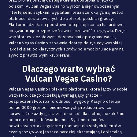
oraz profesjonalną obsługę klienta dostępną w języku
polskim. Vulcan Vegas Casino wyróżnia się nowoczesnym
interfejsem, szybkimi wypłatami oraz szeroką gamą metod
płatności dostosowanych do potrzeb polskich graczy.
Platforma działa na podstawie oficjalnej licencji hazardowej,
co gwarantuje bezpieczeństwo i uczciwość rozgrywki. Dzięki
współpracy z czołowymi dostawcami oprogramowania,
Vulcan Vegas Casino zapewnia dostęp do tysięcy wysokiej
jakości gier, od klasycznych slotów po emocjonujące gry na
żywo z prawdziwymi krupierami.
Dlaczego warto wybrać
Vulcan Vegas Casino?
Vulcan Vegas Casino Polska to platforma, która łączy w sobie
wszystko, czego oczekują wymagający gracze –
bezpieczeństwo, różnorodność i wygodę. Kasyno oferuje
ponad 3000 gier od renomowanych producentów, co
sprawia, że każdy gracz znajdzie coś dla siebie, niezależnie
od preferencji i doświadczenia. System bonusów
powitalnych oraz regularne promocje dla stałych klientów
czynią rozgrywkę jeszcze bardziej ekscytującą i opłacalną.