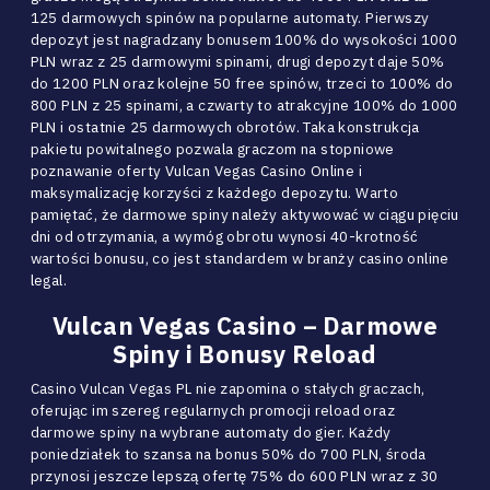
125 darmowych spinów na popularne automaty. Pierwszy
depozyt jest nagradzany bonusem 100% do wysokości 1000
PLN wraz z 25 darmowymi spinami, drugi depozyt daje 50%
do 1200 PLN oraz kolejne 50 free spinów, trzeci to 100% do
800 PLN z 25 spinami, a czwarty to atrakcyjne 100% do 1000
PLN i ostatnie 25 darmowych obrotów. Taka konstrukcja
pakietu powitalnego pozwala graczom na stopniowe
poznawanie oferty Vulcan Vegas Casino Online i
maksymalizację korzyści z każdego depozytu. Warto
pamiętać, że darmowe spiny należy aktywować w ciągu pięciu
dni od otrzymania, a wymóg obrotu wynosi 40-krotność
wartości bonusu, co jest standardem w branży casino online
legal.
Vulcan Vegas Casino – Darmowe
Spiny i Bonusy Reload
Casino Vulcan Vegas PL nie zapomina o stałych graczach,
oferując im szereg regularnych promocji reload oraz
darmowe spiny na wybrane automaty do gier. Każdy
poniedziałek to szansa na bonus 50% do 700 PLN, środa
przynosi jeszcze lepszą ofertę 75% do 600 PLN wraz z 30