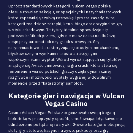
Oprócz standardowych kategorii, Vulcan Vegas polska
oferuje również sekcję gier specjalnych i natychmiastowych,
które zapewniają szybką rozrywkę i proste zasady. W tej
kategorii znajdziesz zdrapki, keno, bingo oraz oryginalne gry
w stylu arkadowym. Te tytuły idealnie sprawdzają się
podczas krótkich przerw, gdy nie masz czasu na dłuższą
sesję przy automatach czy grach stołowych. Gry
natychmiastowe charakteryzują się prostymi mechanikami,
błyskawicznymi wynikami i często atrakcyjnymi
współczynnikami wypłat. Wśród wyróżniających się tytułów
znajduje się Aviator, innowacyjna gra crash, która stała się
fenomenem wśród polskich graczy dzięki dynamicznej
rozgrywce i możliwości wypłaty wygranej w dowolnym
momencie przed “katastrofą” samolotu.
Kategorie gier i nawigacja w Vulcan
Vegas Casino
Casino Vulcan Vegas Polska zorganizowało swoją bogatą
bibliotekę w przejrzysty sposób, umożliwiając błyskawiczne
odnalezienie pożądanej rozrywki. Główne kategorie obejmują
sloty, gry stołowe, kasyno na żywo, jackpoty oraz gry