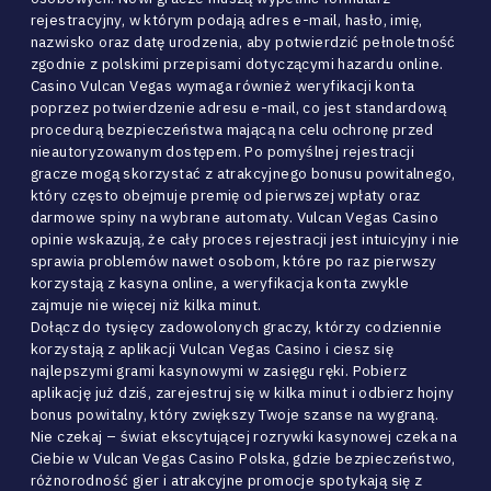
rejestracyjny, w którym podają adres e-mail, hasło, imię,
nazwisko oraz datę urodzenia, aby potwierdzić pełnoletność
zgodnie z polskimi przepisami dotyczącymi hazardu online.
Casino Vulcan Vegas wymaga również weryfikacji konta
poprzez potwierdzenie adresu e-mail, co jest standardową
procedurą bezpieczeństwa mającą na celu ochronę przed
nieautoryzowanym dostępem. Po pomyślnej rejestracji
gracze mogą skorzystać z atrakcyjnego bonusu powitalnego,
który często obejmuje premię od pierwszej wpłaty oraz
darmowe spiny na wybrane automaty. Vulcan Vegas Casino
opinie wskazują, że cały proces rejestracji jest intuicyjny i nie
sprawia problemów nawet osobom, które po raz pierwszy
korzystają z kasyna online, a weryfikacja konta zwykle
zajmuje nie więcej niż kilka minut.
Dołącz do tysięcy zadowolonych graczy, którzy codziennie
korzystają z aplikacji Vulcan Vegas Casino i ciesz się
najlepszymi grami kasynowymi w zasięgu ręki. Pobierz
aplikację już dziś, zarejestruj się w kilka minut i odbierz hojny
bonus powitalny, który zwiększy Twoje szanse na wygraną.
Nie czekaj – świat ekscytującej rozrywki kasynowej czeka na
Ciebie w Vulcan Vegas Casino Polska, gdzie bezpieczeństwo,
różnorodność gier i atrakcyjne promocje spotykają się z