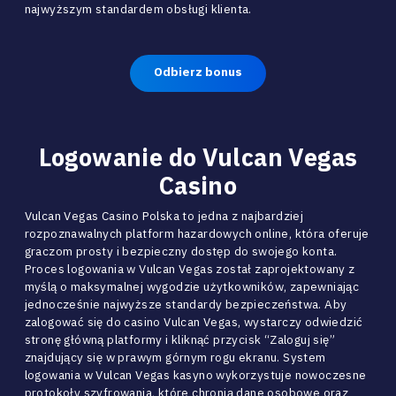
najwyższym standardem obsługi klienta.
Odbierz bonus
Logowanie do Vulcan Vegas
Casino
Vulcan Vegas Casino Polska to jedna z najbardziej
rozpoznawalnych platform hazardowych online, która oferuje
graczom prosty i bezpieczny dostęp do swojego konta.
Proces logowania w Vulcan Vegas został zaprojektowany z
myślą o maksymalnej wygodzie użytkowników, zapewniając
jednocześnie najwyższe standardy bezpieczeństwa. Aby
zalogować się do casino Vulcan Vegas, wystarczy odwiedzić
stronę główną platformy i kliknąć przycisk “Zaloguj się”
znajdujący się w prawym górnym rogu ekranu. System
logowania w Vulcan Vegas kasyno wykorzystuje nowoczesne
protokoły szyfrowania, które chronią dane osobowe oraz