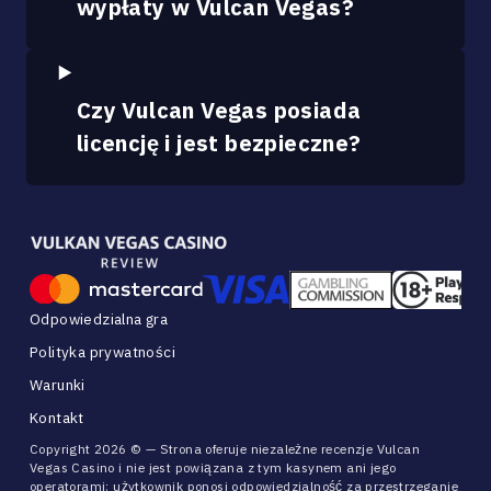
wypłaty w Vulcan Vegas?
Czy Vulcan Vegas posiada
licencję i jest bezpieczne?
Odpowiedzialna gra
Polityka prywatności
Warunki
Kontakt
Copyright 2026 © — Strona oferuje niezależne recenzje Vulcan
Vegas Casino i nie jest powiązana z tym kasynem ani jego
operatorami; użytkownik ponosi odpowiedzialność za przestrzeganie