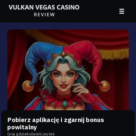
Pobierz aplikację i zgarnij bonus
powitalny
Graj gdziekolwiek jesteś