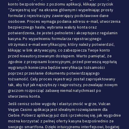
konto bezpośrednio z poziomu aplikacji, klikając przycisk
“Zarejestruj się” na ekranie głównym i wypełniając prosty
formularz rejestracyjny zawierający podstawowe dane
osobowe. Proces wymaga podania adresu e-mail, utworzenia
bezpiecznego hasła, wybrania waluty konta oraz
potwierdzenia, że jesteś pełnoletni i akceptujesz regulamin
kasyna. Po wypełnieniu formularza rejestracyjnego
otrzymasz e-mail weryfikacyjny, który należy potwierdzić,
klikając w link aktywacyjny, co zabezpiecza Twoje konto
przed nieautoryzowanym dostępem. Warto pamiętać, że
zgodnie z przepisami licencyjnymi, przed pierwszą wypłatą
wygranych konieczna będzie weryfikacja tożsamości
poprzez przesłanie dokumentu potwierdzającego
tożsamość. Cały proces rejestracji został zaprojektowany
tak, aby był jak najszybszy i najprostszy, pozwalając nowym
graczom rozpocząć zabawę niemal natychmiast po
utworzeniu konta.
Jeśli cenisz sobie wygodę i elastyczność w grze, Vulcan
Vegas Casino aplikacja jest idealnym rozwiązaniem dla
Ciebie. Pobierz aplikację już dziś i przekonaj się, jak wygodnie
można korzystać z pełnej oferty kasyna bezpośrednio ze
swojego smartfona. Dzięki intuicyjnemu interfejsowi, bogatej