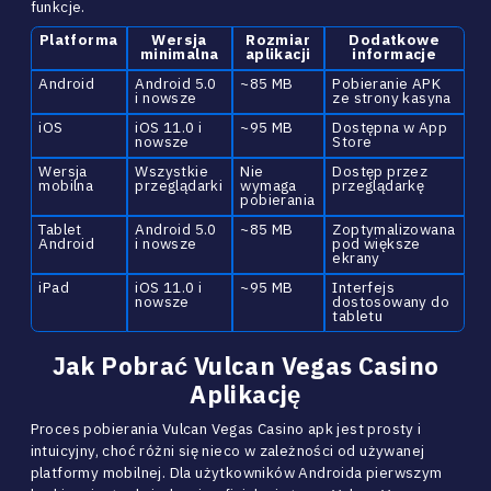
funkcje.
Platforma
Wersja
Rozmiar
Dodatkowe
minimalna
aplikacji
informacje
Android
Android 5.0
~85 MB
Pobieranie APK
i nowsze
ze strony kasyna
iOS
iOS 11.0 i
~95 MB
Dostępna w App
nowsze
Store
Wersja
Wszystkie
Nie
Dostęp przez
mobilna
przeglądarki
wymaga
przeglądarkę
pobierania
Tablet
Android 5.0
~85 MB
Zoptymalizowana
Android
i nowsze
pod większe
ekrany
iPad
iOS 11.0 i
~95 MB
Interfejs
nowsze
dostosowany do
tabletu
Jak Pobrać Vulcan Vegas Casino
Aplikację
Proces pobierania Vulcan Vegas Casino apk jest prosty i
intuicyjny, choć różni się nieco w zależności od używanej
platformy mobilnej. Dla użytkowników Androida pierwszym