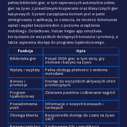
pełnej biblioteki gier, w tym najnowszych automatów online,
gier na żywo z prawdziwymi krupierami oraz klasycznych gier
kasynowych. System zarządzania kontem jest w pełni
zintegrowany z aplikacją, co oznacza, że możesz dokonywać
wpłat i wypłat bezpośrednio z poziomu urządzenia
mobilnego. Dodatkowo, Vulcan Vegas app umożliwia
korzystanie ze wszystkich dostępnych bonusów i promocji, a
także zapewnia dostęp do programu lojalnościowego.
Funkcja
Opis
Biblioteka gier
Ponad 3000 gier, w tym sloty, gry
stołowe i kasyno na żywo
Wpłaty i wypłaty
Pełna obsługa płatności z wieloma
metodami
Bonusy i
Dostęp do wszystkich aktywnych ofert
promocje
promocyjnych
Program
Zbieranie punktów i odbieranie nagród
lojalnościowy
Powiadomienia
Informacje o nowych bonusach i
push
turniejach
Obsługa klienta
Bezpośredni dostęp do czatu na żywo
24/7
Bezpieczeństwo
Szyfrowanie SSL i weryfikacja