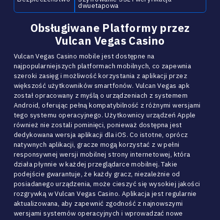
dwuetapowa
Obsługiwane Platformy przez
Vulcan Vegas Casino
Vulcan Vegas Casino mobile jest dostępne na
najpopularniejszych platformach mobilnych, co zapewnia
szeroki zasięg i możliwość korzystania z aplikacji przez
większość użytkowników smartfonów. Vulcan Vegas apk
został opracowany z myślą o urządzeniach z systemem
Android, oferując pełną kompatybilność z różnymi wersjami
tego systemu operacyjnego. Użytkownicy urządzeń Apple
również nie zostali pominięci, ponieważ dostępna jest
dedykowana wersja aplikacji dla iOS. Co istotne, oprócz
natywnych aplikacji, gracze mogą korzystać z w pełni
responsywnej wersji mobilnej strony internetowej, która
działa płynnie w każdej przeglądarce mobilnej. Takie
podejście gwarantuje, że każdy gracz, niezależnie od
posiadanego urządzenia, może cieszyć się wysokiej jakości
rozgrywką w Vulcan Vegas Casino. Aplikacja jest regularnie
aktualizowana, aby zapewnić zgodność z najnowszymi
wersjami systemów operacyjnych i wprowadzać nowe